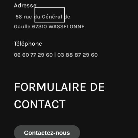
Adresse
56 rue du Général de
Gaulle 67310 WASSELONNE
Téléphone
06 60 77 29 60
|
03 88 87 29 60
FORMULAIRE DE
CONTACT
Contactez-nous